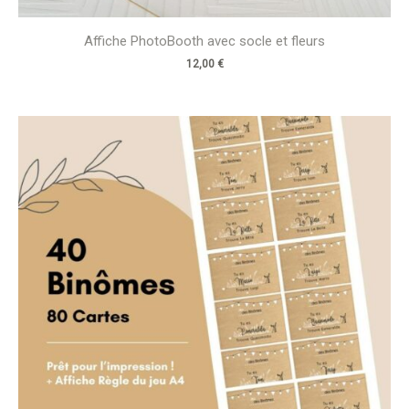
Affiche PhotoBooth avec socle et fleurs
12,00
€