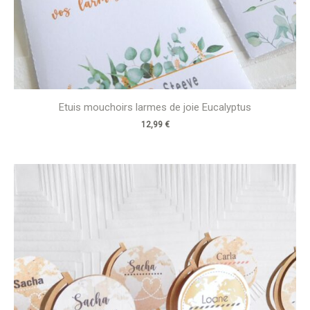
Etuis mouchoirs larmes de joie Eucalyptus
12,99
€