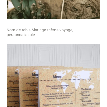
Nom de table Mariage thème voyage,
personnalisable