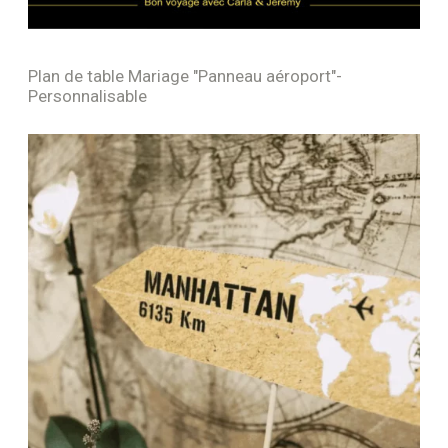
Plan de table Mariage "Panneau aéroport"-
Personnalisable