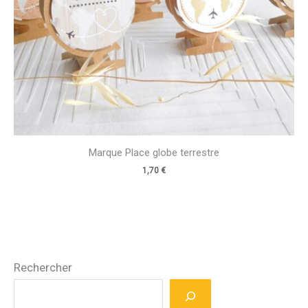
Marque Place globe terrestre
1,70
€
Rechercher