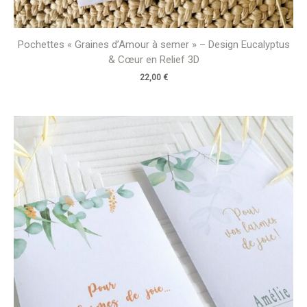
Pochettes « Graines d’Amour à semer » – Design Eucalyptus
& Cœur en Relief 3D
22,00
€