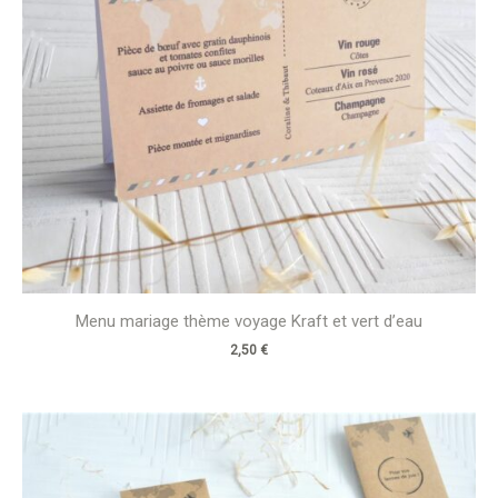
Menu mariage thème voyage Kraft et vert d’eau
2,50
€