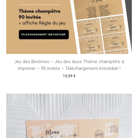
Jeu des Binômes – Jeu des duos Thème champêtre à
imprimer – 90 invités – Téléchargement immédiat !
10,99
€