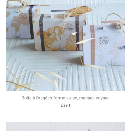
Boîte à Dragées forme valise, mariage voyage
2,99
€
Plage
de