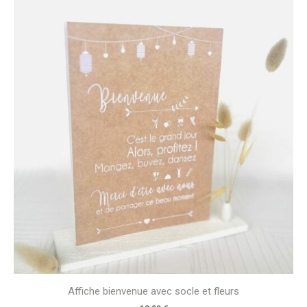
Affiche bienvenue avec socle et fleurs