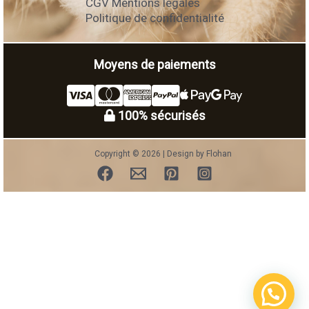
CGV Mentions légales
Politique de confidentialité
Moyens de paiements
100% sécurisés
Copyright © 2026 | Design by Flohan
Une question ?