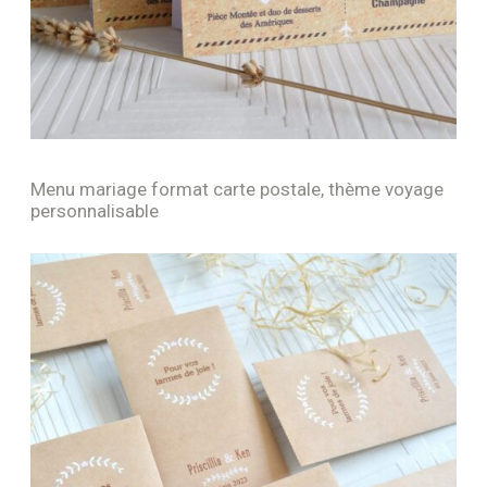
Menu mariage format carte postale, thème voyage
personnalisable