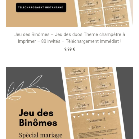
Jeu des Binômes – Jeu des duos Thème champêtre à
imprimer – 80 invités – Téléchargement immédiat !
9,99
€