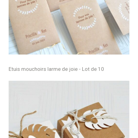
Etuis mouchoirs larme de joie - Lot de 10