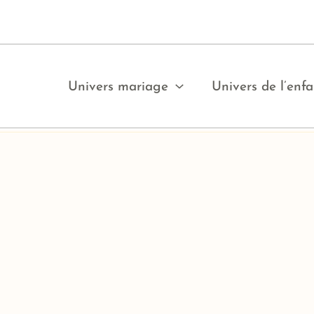
Univers mariage
Univers de l’enfa