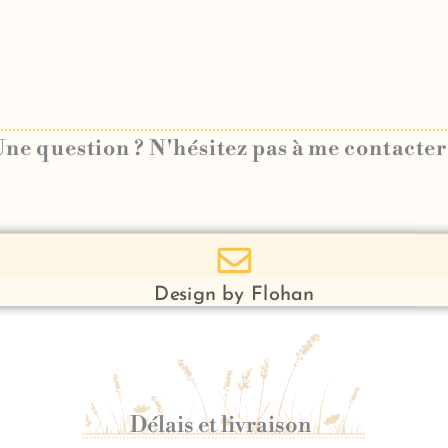
ne question ? N'hésitez pas à me contacter
Design by Flohan
Délais et livraison