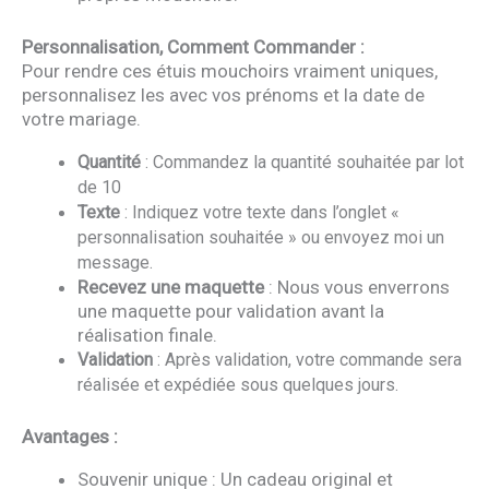
Personnalisation, Comment Commander :
Pour rendre ces étuis mouchoirs vraiment uniques,
personnalisez les avec vos prénoms et la date de
votre mariage.
Quantité
: Commandez la quantité souhaitée par lot
de 10
Texte
: Indiquez votre texte dans l’onglet «
personnalisation souhaitée » ou envoyez moi un
message.
Recevez une maquette
: Nous vous enverrons
une maquette pour validation avant la
réalisation finale.
Validation
: Après validation, votre commande sera
réalisée et expédiée sous quelques jours.
Avantages :
Souvenir unique : Un cadeau original et