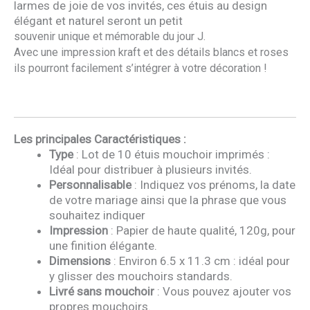
larmes de joie de vos invités, ces étuis au design
élégant et naturel seront un petit
souvenir unique et mémorable du jour J.
Avec une impression kraft et des détails blancs et roses
ils pourront facilement s’intégrer à votre décoration !
Les principales Caractéristiques :
Type
: Lot de 10 étuis mouchoir imprimés :
Idéal pour distribuer à plusieurs invités.
Personnalisable
: Indiquez vos prénoms, la date
de votre mariage ainsi que la phrase que vous
souhaitez indiquer
Impression
: Papier de haute qualité, 120g, pour
une finition élégante.
Dimensions
: Environ 6.5 x 11.3 cm : idéal pour
y glisser des mouchoirs standards.
Livré sans mouchoir
: Vous pouvez ajouter vos
propres mouchoirs.