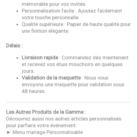
mémorable pour vos invités.
Personnalisation facile : Ajoutez facilement
votre touche personnelle.
Qualité supérieure : Papier de haute qualité pour
une finition élégante.
Délais :
Livraison rapide
: Commandez dès maintenant
et recevez vos étuis mouchoirs en quelques
jours.
Validation de la maquette
: Nous vous
envoyons une maquette pour validation sous
48 heures.
Les Autres Produits de la Gamme :
Découvrez aussi nos autres articles personnalisés
pour parfaire votre événement.
► Menu mariage Personnalisable