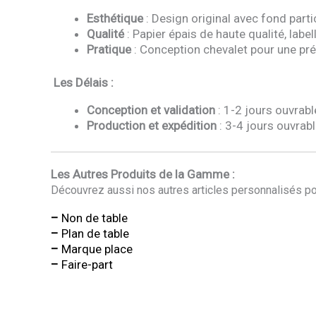
Esthétique
: Design original avec fond parti
Qualité
: Papier épais de haute qualité, label
Pratique
: Conception chevalet pour une prés
Les Délais :
Conception et validation
: 1-2 jours ouvrabl
Production et expédition
: 3-4 jours ouvrab
Les Autres Produits de la Gamme :
Découvrez aussi nos autres articles personnalisés po
–
Non de table
–
Plan de table
–
Marque place
–
Faire-part