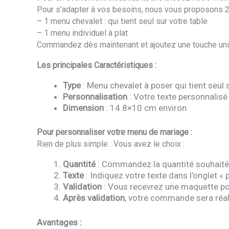
Pour s’adapter à vos besoins, nous vous proposons 2 
– 1 menu chevalet : qui tient seul sur votre table
– 1 menu individuel à plat
Commandez dès maintenant et ajoutez une touche uniq
Les principales Caractéristiques :
Type
: Menu chevalet à poser qui tient seul su
Personnalisation
: Votre texte personnalisé 
Dimension
: 14.8×10 cm environ
Pour personnaliser votre menu de mariage :
Rien de plus simple : Vous avez le choix :
Quantité
: Commandez la quantité souhaité
Texte
: Indiquez votre texte dans l’onglet 
Validation
: Vous recevrez une maquette pour
Après validation
, votre commande sera réal
Avantages :