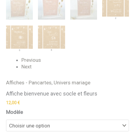
Previous
Next
Affiches - Pancartes
,
Univers mariage
Affiche bienvenue avec socle et fleurs
12,00
€
Modèle