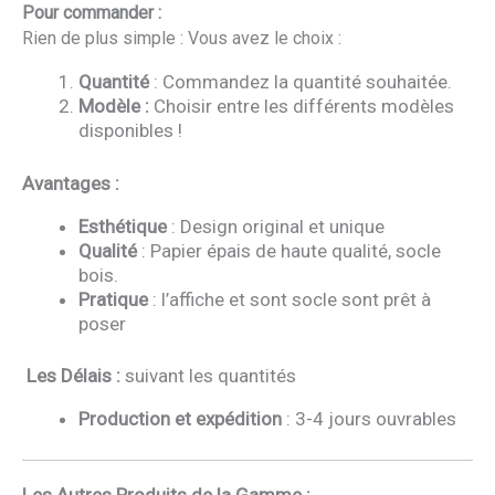
Pour commander :
Rien de plus simple : Vous avez le choix :
Quantité
: Commandez la quantité souhaitée.
Modèle :
Choisir entre les différents modèles
disponibles !
Avantages :
Esthétique
: Design original et unique
Qualité
: Papier épais de haute qualité, socle
bois.
Pratique
: l’affiche et sont socle sont prêt à
poser
Les Délais :
suivant les quantités
Production et expédition
: 3-4 jours ouvrables
Les Autres Produits de la Gamme :