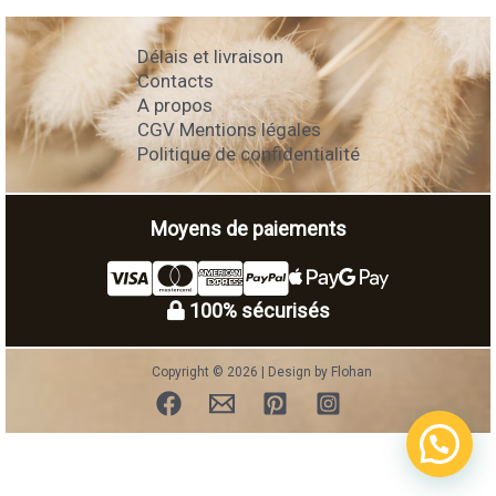
Délais et livraison
Contacts
A propos
CGV Mentions légales
Politique de confidentialité
Moyens de paiements
100% sécurisés
Copyright © 2026 | Design by Flohan