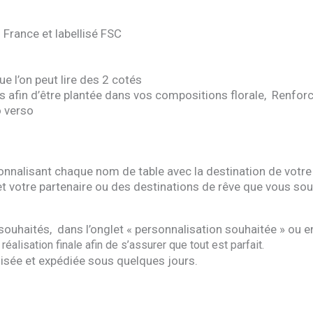
France et labellisé FSC
e l’on peut lire des 2 cotés
 afin d’être plantée dans vos compositions florale, Renforcé
 verso
nnalisant chaque nom de table avec la destination de votre
 et votre partenaire ou des destinations de rêve que vous sou
 souhaités, dans l’onglet « personnalisation souhaitée » ou
réalisation finale afin de s’assurer que tout est parfait.
isée et expédiée sous quelques jours.