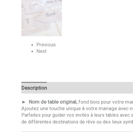
Previous
Next
Description
Avis
► Nom de table original,
fond bois pour votre mar
Ajoutez une touche unique à votre mariage avec n
Parfaites pour guider vos invités à leurs tables avec
de différentes destinations de rêve
ou des lieux sym