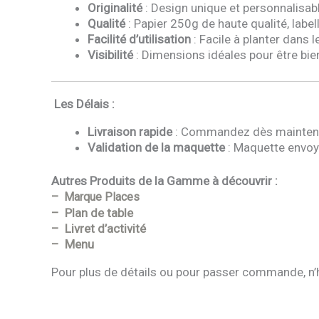
Originalité
: Design unique et personnalisabl
Qualité
: Papier 250g de haute qualité, label
Facilité d’utilisation
: Facile à planter dans 
Visibilité
: Dimensions idéales pour être bien 
Les Délais :
Livraison rapide
: Commandez dès maintenan
Validation de la maquette
: Maquette envoy
Autres Produits de la Gamme à découvrir :
– Marque Places
–
Plan de table
– L
ivret d’activité
–
Menu
Pour plus de détails ou pour passer commande, n’