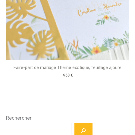
Faire-part de mariage Thème exotique, feuillage ajouré
4,60
€
Rechercher