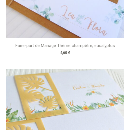
Faire-part de Mariage Thème champêtre, eucalyptus
4,60
€