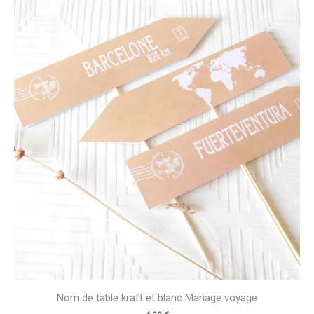
Nom de table kraft et blanc Mariage voyage