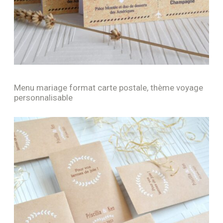
Menu mariage format carte postale, thème voyage
personnalisable