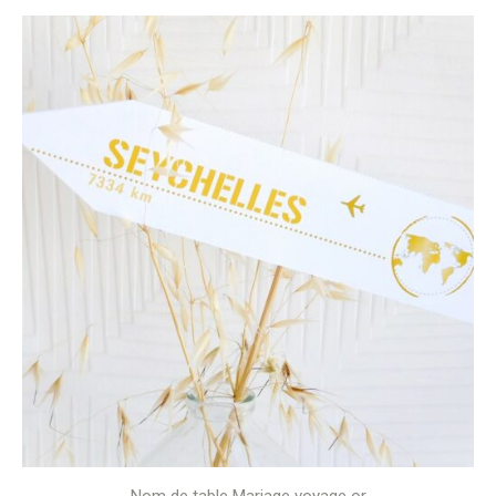
Nom de table Mariage voyage or