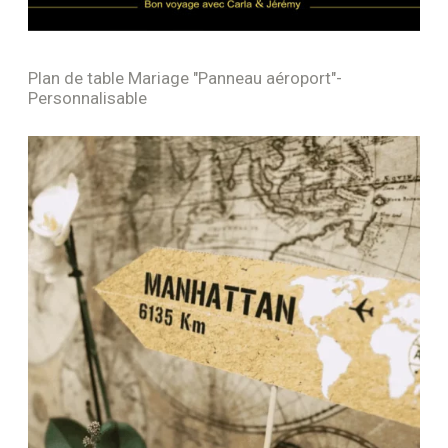
Plan de table Mariage "Panneau aéroport"-
Personnalisable