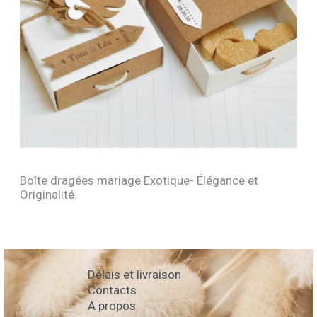
Boîte dragées mariage Exotique- Élégance et
Originalité.
Délais et livraison
Contacts
A propos