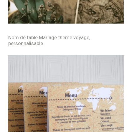
Nom de table Mariage thème voyage,
personnalisable