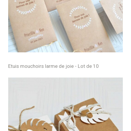
Etuis mouchoirs larme de joie - Lot de 10