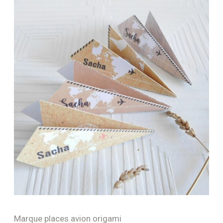
Marque places avion origami