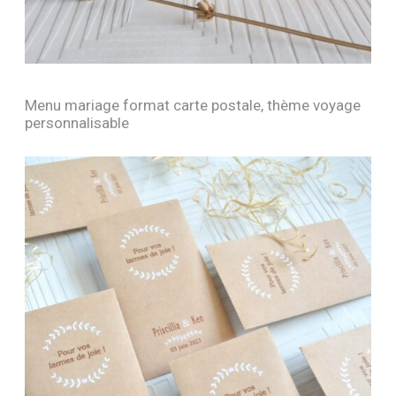
Menu mariage format carte postale, thème voyage
personnalisable