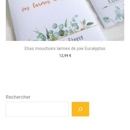
Etuis mouchoirs larmes de joie Eucalyptus
12,99
€
Rechercher