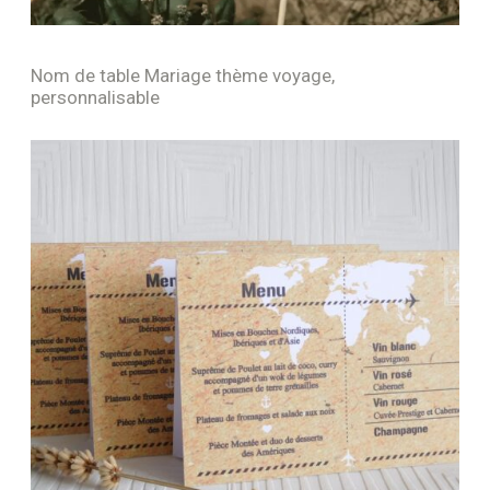
Nom de table Mariage thème voyage,
personnalisable