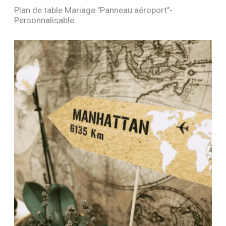
Plan de table Mariage "Panneau aéroport"-
Personnalisable