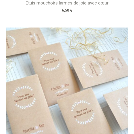
Etuis mouchoirs larmes de joie avec cœur
6,50
€