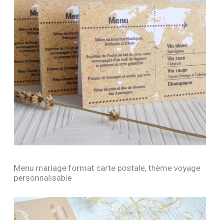
Menu mariage format carte postale, thème voyage
personnalisable