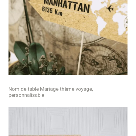
Nom de table Mariage thème voyage,
personnalisable