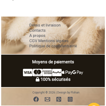
Délais et livraison
Contacts
A propos
CGV Mentions légales
Politique de confidentialité
Moyens de paiements
100% sécurisés
Copyright © 2026 | Design by Flohan