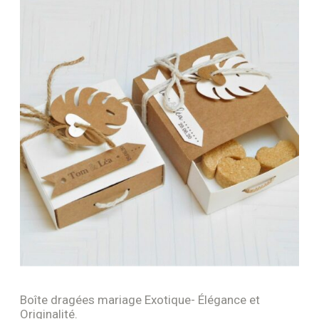
Boîte dragées mariage Exotique- Élégance et
Originalité.