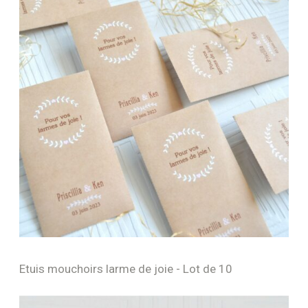
Etuis mouchoirs larme de joie - Lot de 10