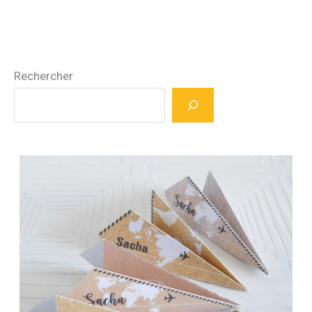
5.00
sur 5
Rechercher