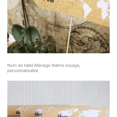
Nom de table Mariage thème voyage,
personnalisable