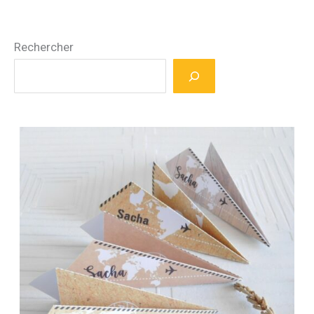
Rechercher