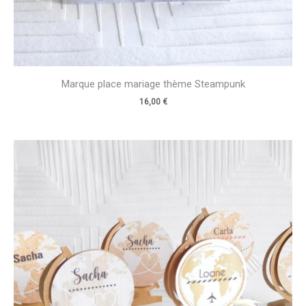
Marque place mariage thème Steampunk
16,00
€