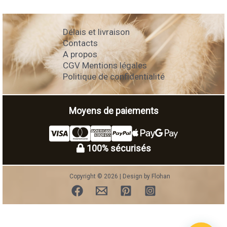
Délais et livraison
Contacts
A propos
CGV Mentions légales
Politique de confidentialité
Moyens de paiements
100% sécurisés
Copyright © 2026 | Design by Flohan