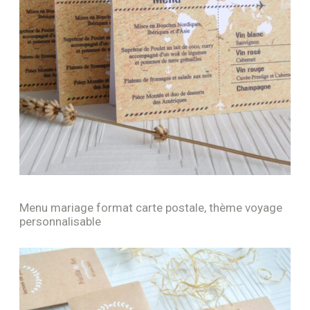
Menu mariage format carte postale, thème voyage
personnalisable