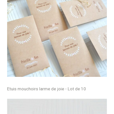
Etuis mouchoirs larme de joie - Lot de 10