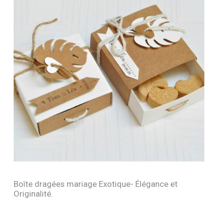
Boîte dragées mariage Exotique- Élégance et
Originalité.