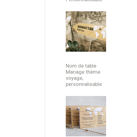
Nom de table
Mariage thème
voyage,
personnalisable