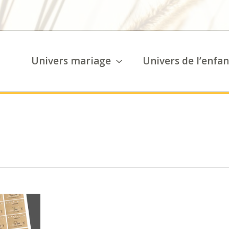
Univers mariage
Univers de l’enfan