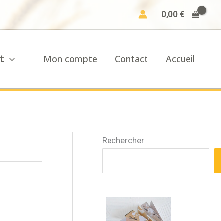
0,00
€
t
Mon compte
Contact
Accueil
Rechercher