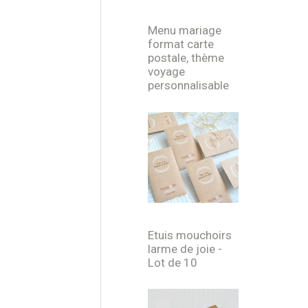
Menu mariage
format carte
postale, thème
voyage
personnalisable
Etuis mouchoirs
larme de joie -
Lot de 10