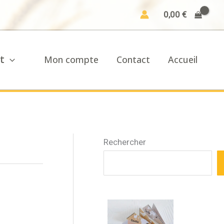
0,00
€
t
Mon compte
Contact
Accueil
Rechercher