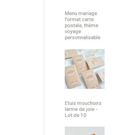
Menu mariage
format carte
postale, thème
voyage
personnalisable
Etuis mouchoirs
larme de joie -
Lot de 10