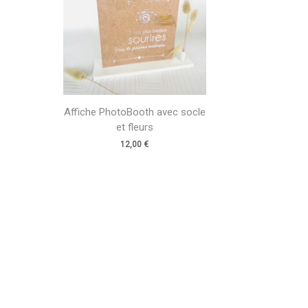
Affiche PhotoBooth avec socle
et fleurs
12,00
€