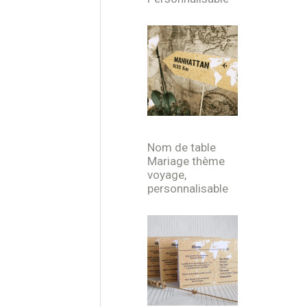
Nom de table
Mariage thème
voyage,
personnalisable