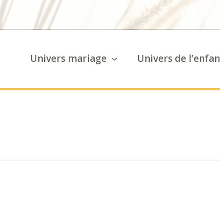
Univers mariage
Univers de l’enfan