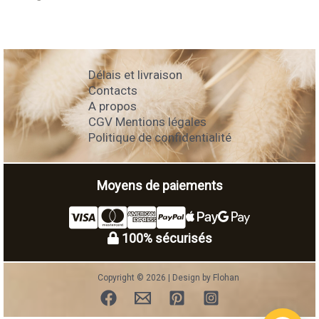
Délais et livraison
Contacts
A propos
CGV Mentions légales
Politique de confidentialité
Moyens de paiements
100% sécurisés
Copyright © 2026 | Design by Flohan