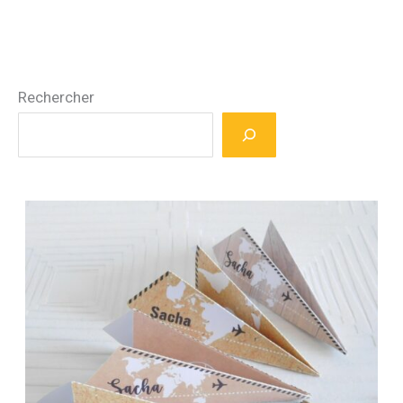
Rechercher