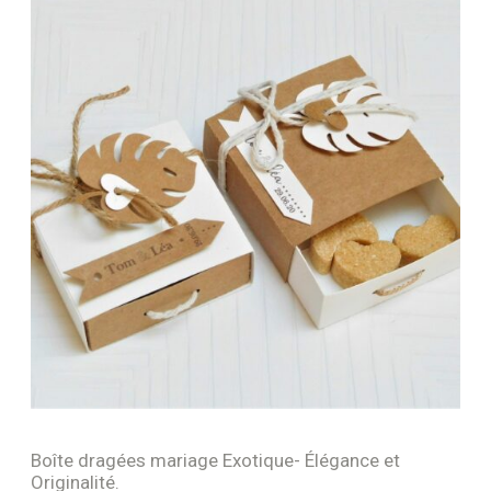
Boîte dragées mariage Exotique- Élégance et
Originalité.