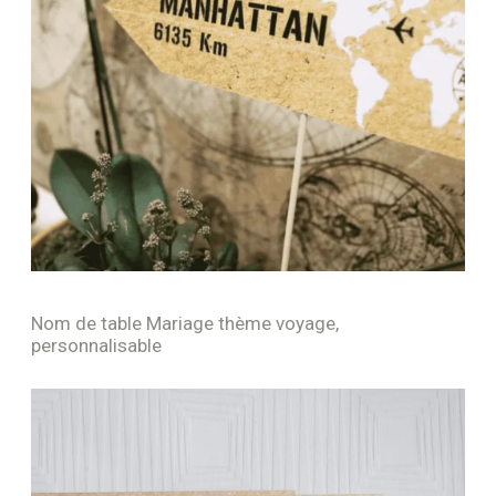
Nom de table Mariage thème voyage,
personnalisable