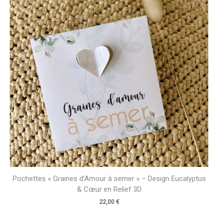
Pochettes « Graines d’Amour à semer » – Design Eucalyptus
& Cœur en Relief 3D
22,00
€