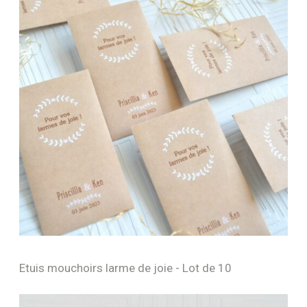
Etuis mouchoirs larme de joie - Lot de 10