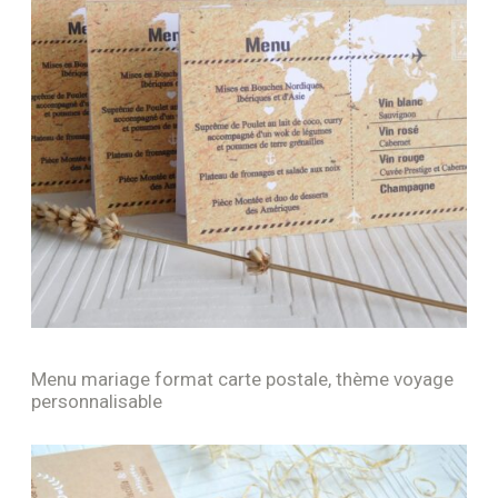
Menu mariage format carte postale, thème voyage
personnalisable