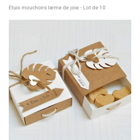
Etuis mouchoirs larme de joie - Lot de 10