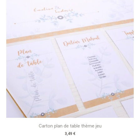
Carton plan de table thème jeu
3,49
€