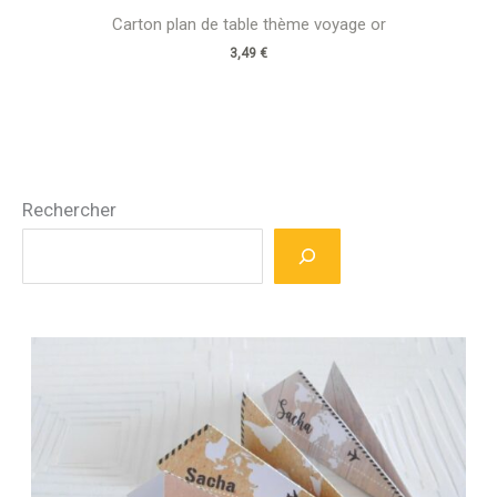
Carton plan de table thème voyage or
3,49
€
Rechercher