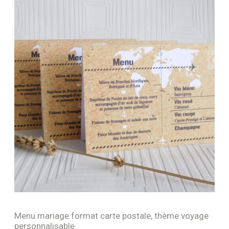
Menu mariage format carte postale, thème voyage
personnalisable