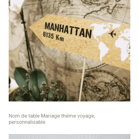
Nom de table Mariage thème voyage,
personnalisable